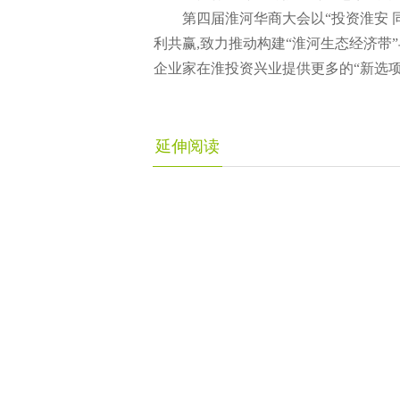
第四届淮河华商大会以“投资淮安 
利共赢,致力推动构建“淮河生态经济带
企业家在淮投资兴业提供更多的“新选项”
延伸阅读