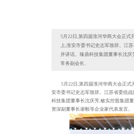
5月22日,第四届淮河华商大会正式
上,淮安市委书记史志军致辞。江
并讲话。臻鼎科技集团董事长沈庆
常务副会长、
5月22日,第四届淮河华商大会正式
安市委书记史志军致辞。江苏省委统战
科技集团董事长沈庆芳,敏实控股集团
资深副董事长谢毅等企业家代表发言。