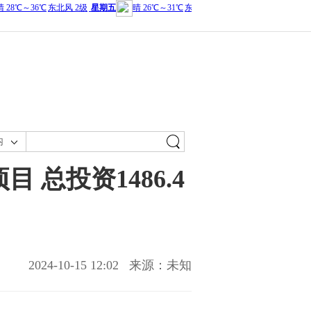
内
总投资1486.4
2024-10-15 12:02
来源：未知