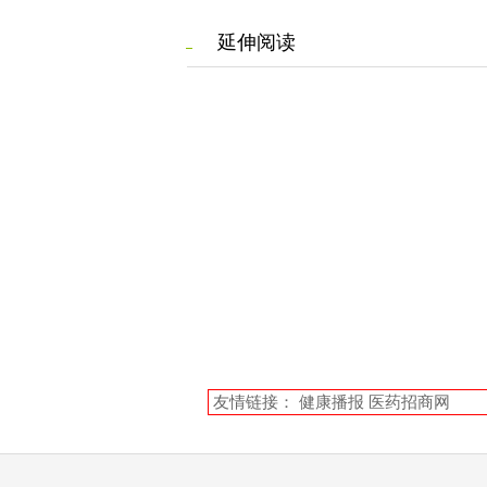
延伸阅读
友情链接：
健康播报
医药招商网