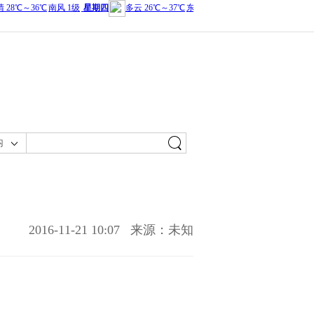
内
2016-11-21 10:07
来源：未知