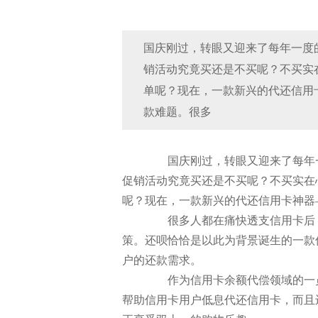
国庆刚过，转眼又迎来了每年一度
销活动究竟买还是不买呢？不买实
单呢？现在，一款新兴的代还信用
款难题。很多
国庆刚过，转眼又迎来了每年一
促销活动究竟买还是不买呢？不买实在
呢？现在，一款新兴的代还信用卡神器
很多人都在痛快透支信用卡后，
策。还呗恰恰是以此为背景诞生的一款
户的还款需求。
作为信用卡余额代偿领域的一员
帮助信用卡用户低息代还信用卡，而且