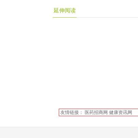
延伸阅读
友情链接：
医药招商网
健康资讯网