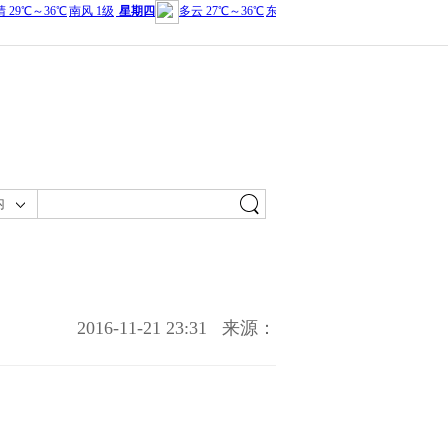
内
2016-11-21 23:31
来源：