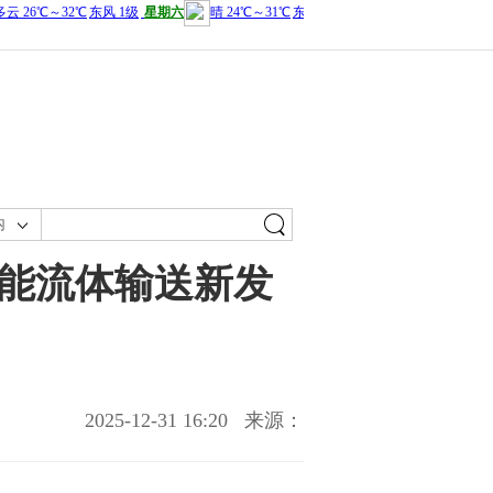
内
能流体输送新发
2025-12-31 16:20
来源：