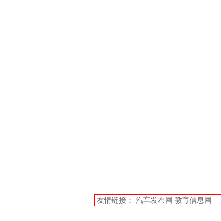
友情链接：
汽车发布网
教育信息网