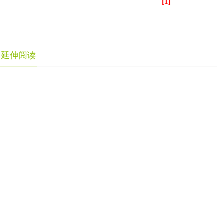
[1]
延伸阅读