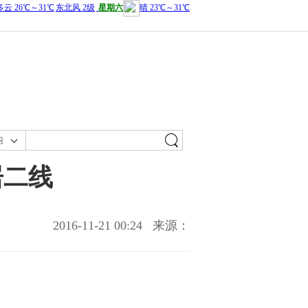
内
居二线
2016-11-21 00:24
来源：